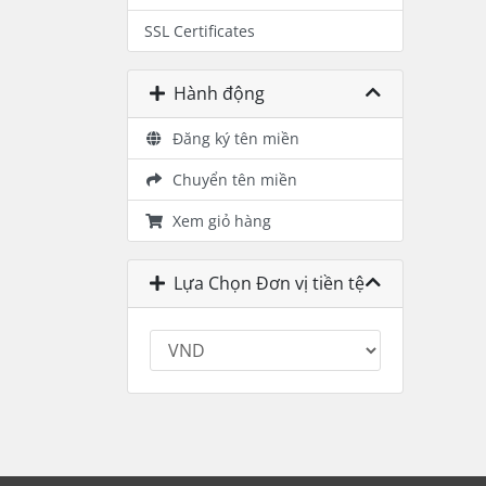
SSL Certificates
Hành động
Đăng ký tên miền
Chuyển tên miền
Xem giỏ hàng
Lựa Chọn Đơn vị tiền tệ