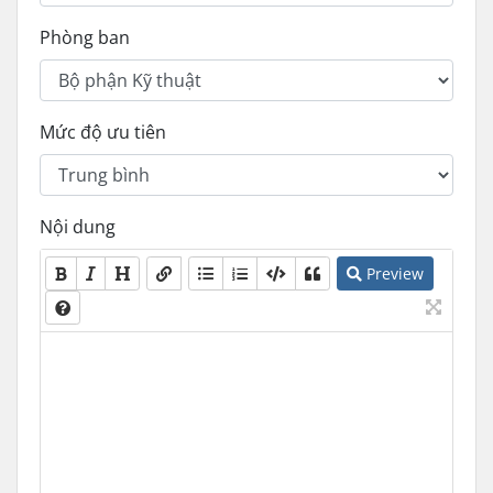
Phòng ban
Mức độ ưu tiên
Nội dung
Preview